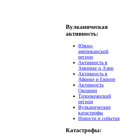
Вулканическая
активность:
Южно-
американский
регион
Активность в
Америке и Азии
Активность в
Африке и Европе
Активность
Океании
Тихоокеанский
регион
Вулканические
катастрофы
Новости и события
Катастрофы: