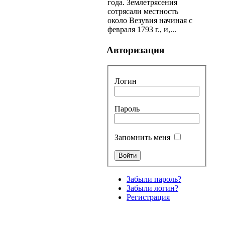
года. Землетрясения
сотрясали местность
около Везувия начиная с
февраля 1793 г., и,...
Авторизация
Логин
Пароль
Запомнить меня
Забыли пароль?
Забыли логин?
Регистрация