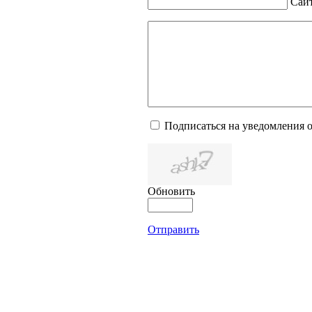
Сай
Подписаться на уведомления 
Обновить
Отправить