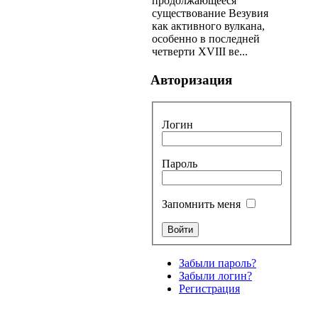
продолжающееся
существование Везувия
как активного вулкана,
особенно в последней
четверти XVIII ве...
Авторизация
Логин
Пароль
Запомнить меня
Забыли пароль?
Забыли логин?
Регистрация