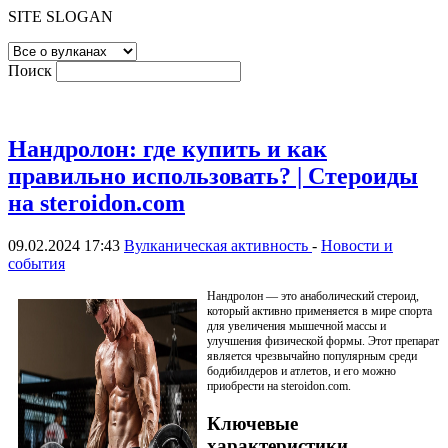
SITE SLOGAN
Поиск
Нандролон: где купить и как
правильно использовать? | Стероиды
на steroidon.com
09.02.2024 17:43
Вулканическая активность
-
Новости и
события
Нандролон — это анаболический стероид,
который активно применяется в мире спорта
для увеличения мышечной массы и
улучшения физической формы. Этот препарат
является чрезвычайно популярным среди
бодибилдеров и атлетов, и его можно
приобрести на steroidon.com.
Ключевые
характеристики