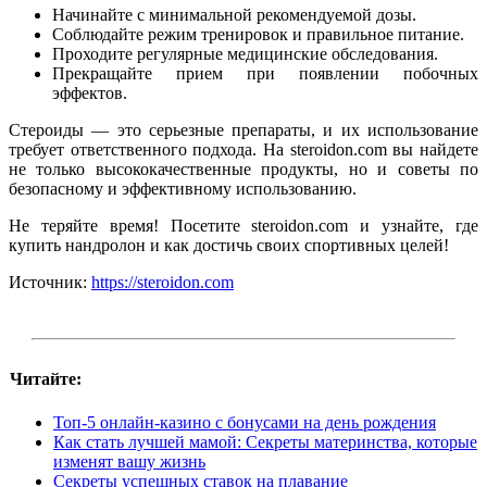
Начинайте с минимальной рекомендуемой дозы.
Соблюдайте режим тренировок и правильное питание.
Проходите регулярные медицинские обследования.
Прекращайте прием при появлении побочных
эффектов.
Стероиды — это серьезные препараты, и их использование
требует ответственного подхода. На steroidon.com вы найдете
не только высококачественные продукты, но и советы по
безопасному и эффективному использованию.
Не теряйте время! Посетите steroidon.com и узнайте, где
купить нандролон и как достичь своих спортивных целей!
Источник:
https://steroidon.com
Читайте:
Топ-5 онлайн-казино с бонусами на день рождения
Как стать лучшей мамой: Секреты материнства, которые
изменят вашу жизнь
Секреты успешных ставок на плавание