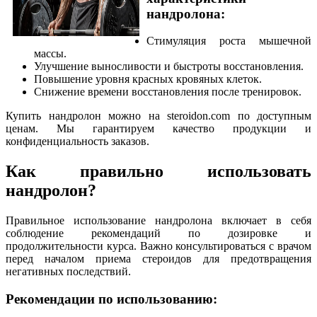
нандролона:
Стимуляция роста мышечной
массы.
Улучшение выносливости и быстроты восстановления.
Повышение уровня красных кровяных клеток.
Снижение времени восстановления после тренировок.
Купить нандролон можно на steroidon.com по доступным
ценам. Мы гарантируем качество продукции и
конфиденциальность заказов.
Как правильно использовать
нандролон?
Правильное использование нандролона включает в себя
соблюдение рекомендаций по дозировке и
продолжительности курса. Важно консультироваться с врачом
перед началом приема стероидов для предотвращения
негативных последствий.
Рекомендации по использованию: