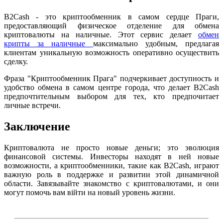
B2Cash - это криптообменник в самом сердце Праги,
предоставляющий физическое отделение для обмена
криптовалюты на наличные. Этот сервис делает
обмен
крипты за наличные
максимально удобным, предлагая
клиентам уникальную возможность оперативно осуществить
сделку.
Фраза "Криптообменник Прага" подчеркивает доступность и
удобство обмена в самом центре города, что делает B2Cash
предпочтительным выбором для тех, кто предпочитает
личные встречи.
Заключение
Криптовалюта не просто новые деньги; это эволюция
финансовой системы. Инвесторы находят в ней новые
возможности, а криптообменники, такие как B2Cash, играют
важную роль в поддержке и развитии этой динамичной
области. Завязывайте знакомство с криптовалютами, и они
могут помочь вам війти на новый уровень жизни.