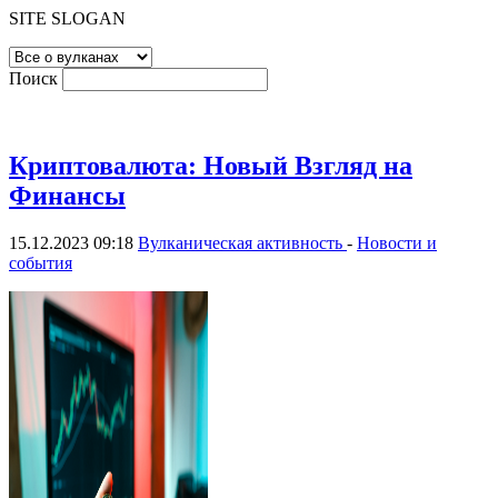
SITE SLOGAN
Поиск
Криптовалюта: Новый Взгляд на
Финансы
15.12.2023 09:18
Вулканическая активность
-
Новости и
события