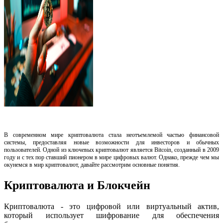
В современном мире криптовалюта стала неотъемлемой частью финансовой
системы, предоставляя новые возможности для инвесторов и обычных
пользователей. Одной из ключевых криптовалют является Bitcoin, созданный в 2009
году и с тех пор ставший пионером в мире цифровых валют. Однако, прежде чем мы
окунемся в мир криптовалют, давайте рассмотрим основные понятия.
Криптовалюта и Блокчейн
Криптовалюта - это цифровой или виртуальный актив,
который использует шифрование для обеспечения