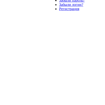
Забыли пароль?
Забыли логин?
Регистрация