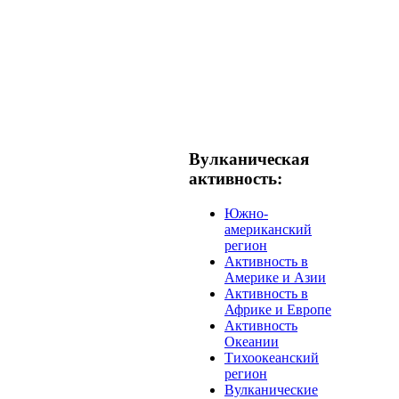
Вулканическая
активность:
Южно-
американский
регион
Активность в
Америке и Азии
Активность в
Африке и Европе
Активность
Океании
Тихоокеанский
регион
Вулканические