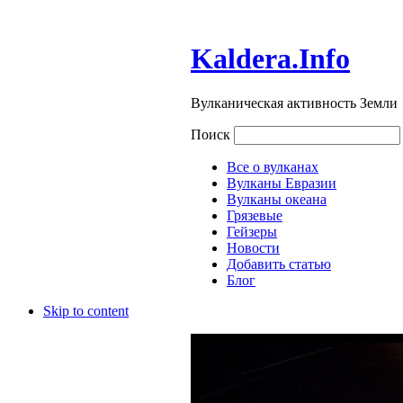
Kaldera.Info
Вулканическая активность Земли
Поиск
Все о вулканах
Вулканы Евразии
Вулканы океана
Грязевые
Гейзеры
Новости
Добавить статью
Блог
Skip to content