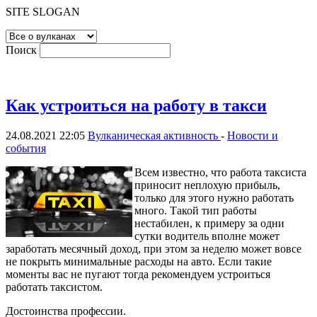
SITE SLOGAN
Поиск
Как устроиться на работу в такси
24.08.2021 22:05
Вулканическая активность
-
Новости и
события
Всем известно, что работа таксиста
приносит неплохую прибыль,
только для этого нужно работать
много. Такой тип работы
нестабилен, к примеру за одни
сутки водитель вполне может
заработать месячный доход, при этом за неделю может вовсе
не покрыть минимальные расходы на авто. Если такие
моменты вас не пугают тогда рекомендуем устроиться
работать таксистом.
Достоинства профессии.