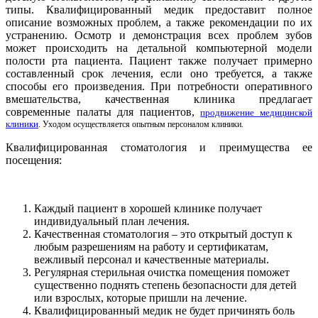
типы. Квалифицированный медик предоставит полное
описание возможных проблем, а также рекомендации по их
устранению. Осмотр и демонстрация всех проблем зубов
может происходить на детальной компьютерной модели
полости рта пациента. Пациент также получает примерно
составленный срок лечения, если оно требуется, а также
способы его произведения. При потребности оперативного
вмешательства, качественная клиника предлагает
современные палаты для пациентов,
продвижение медицинской
клиники
. Уходом осуществляется опытным персоналом клиники.
Квалифицированная стоматология и преимущества ее
посещения:
Каждый пациент в хорошей клинике получает
индивидуальный план лечения.
Качественная стоматология – это открытый доступ к
любым разрешениям на работу и сертификатам,
вежливый персонал и качественные материалы.
Регулярная стерильная очистка помещения поможет
существенно поднять степень безопасности для детей
или взрослых, которые пришли на лечение.
Квалифицированный медик не будет причинять боль