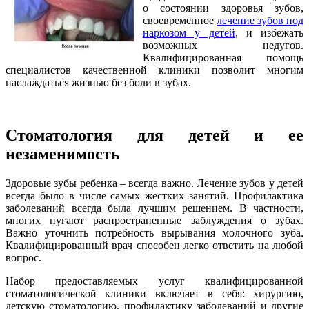
о состоянии здоровья зубов,
своевременное
лечение зубов под
наркозом у детей
, и избежать
возможных недугов.
Квалифицированная помощь
специалистов качественной клиники позволит многим
наслаждаться жизнью без боли в зубах.
Стоматология для детей и ее
незаменимость
Здоровые зубы ребенка – всегда важно. Лечение зубов у детей
всегда было в числе самых жестких занятий. Профилактика
заболеваний всегда была лучшим решением. В частности,
многих пугают распространенные заблуждения о зубах.
Важно уточнить потребность вырывания молочного зуба.
Квалифицированный врач способен легко ответить на любой
вопрос.
Набор предоставляемых услуг квалифицированной
стоматологической клиники включает в себя: хирургию,
детскую стоматологию, профилактику заболеваний и другие