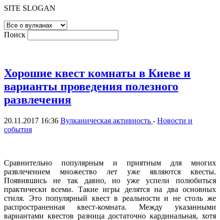
SITE SLOGAN
Поиск
Хорошие квест комнаты в Киеве и
варианты проведения полезного
развлечения
20.11.2017 16:36
Вулканическая активность
-
Новости и
события
Сравнительно популярным и приятным для многих
развлечением множество лет уже являются квесты.
Появившись не так давно, но уже успели полюбиться
практически всеми. Такие игры делятся на два основных
стиля. Это популярный квест в реальности и не столь же
распространенная квест-комната. Между указанными
вариантами квестов разница достаточно кардинальная, хотя