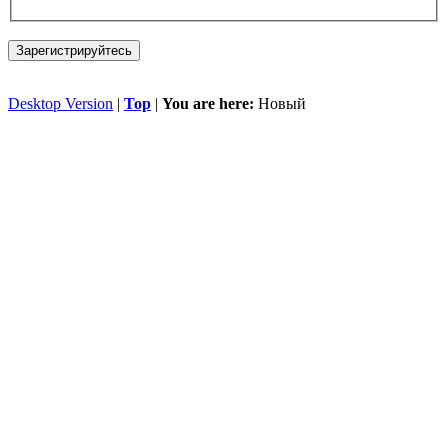
Зарегистрируйтесь
Desktop Version
|
Top
|
You are here:
Новый